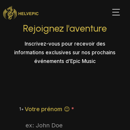
Rejoignez l'aventure
Inscrivez-vous pour recevoir des
informations exclusives sur nos prochains
événements d’Epic Music
Votre prénom 😊
*
1