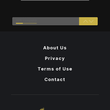
33% complété
About Us
Privacy
Terms of Use
Contact